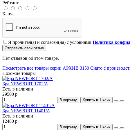
Рейтинг
Капча
Я прочитал(а) и согласен(на) с условиями
Политика конфид
Отправить свой отзыв
Нет отзывов об этом товаре.
Посмотреть все товары серии АРХИВ 3150 Снято с производст
Похожие товары
Бра NEWPORT 1702/A
Есть в наличии
29500 р.
В корзину
Купить в 1 клик
Бра NEWPORT 11401/A
Есть в наличии
12480 р.
В корзину
Купить в 1 клик