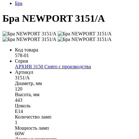
Бра
Бра NEWPORT 3151/A
Код товара
578-01
Серия
АРХИВ 3150 Снято с производства
Артикул
3151/A
Диаметр, мм
120
Высота, мм
443
Цоколь
Е14
Количество ламп
1
Мощность ламп
60W