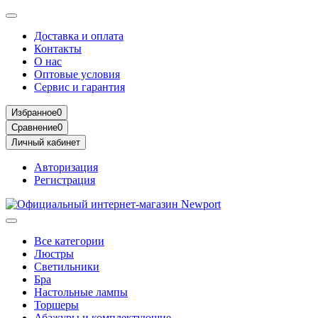
Доставка и оплата
Контакты
О нас
Оптовые условия
Сервис и гарантия
Избранное
0
Сравнение
0
Личный кабинет
Авторизация
Регистрация
Все категории
Люстры
Светильники
Бра
Настольные лампы
Торшеры
Абажуры и комплектующие