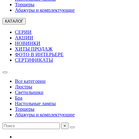
Торшеры
Абажуры и комплектующие
КАТАЛОГ
СЕРИИ
АКЦИИ
НОВИНКИ
ХИТЫ ПРОДАЖ
ФОТО В ИНТЕРЬЕРЕ
СЕРТИФИКАТЫ
Все категории
Люстры
Светильники
Бра
Настольные лампы
Торшеры
Абажуры и комплектующие
×