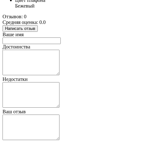
Цвет плафона
Бежевый
Отзывов: 0
Средняя оценка: 0.0
Написать отзыв
Ваше имя
Достоинства
Недостатки
Ваш отзыв