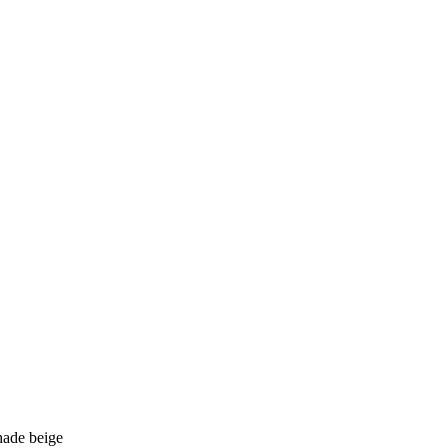
ade beige