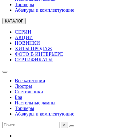
Торшеры
Абажуры и комплектующие
КАТАЛОГ
СЕРИИ
АКЦИИ
НОВИНКИ
ХИТЫ ПРОДАЖ
ФОТО В ИНТЕРЬЕРЕ
СЕРТИФИКАТЫ
Все категории
Люстры
Светильники
Бра
Настольные лампы
Торшеры
Абажуры и комплектующие
×