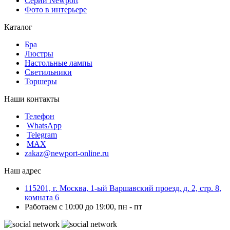
Серии Newport
Фото в интерьере
Каталог
Бра
Люстры
Настольные лампы
Светильники
Торшеры
Наши контакты
Телефон
WhatsApp
Telegram
MAX
zakaz@newport-online.ru
Наш адрес
115201, г. Москва, 1-ый Варшавский проезд, д. 2, стр. 8,
комната 6
Работаем с 10:00 до 19:00, пн - пт