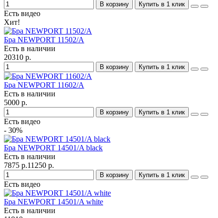
В корзину
Купить в 1 клик
Есть видео
Хит!
Бра NEWPORT 11502/A
Есть в наличии
20310 р.
В корзину
Купить в 1 клик
Бра NEWPORT 11602/A
Есть в наличии
5000 р.
В корзину
Купить в 1 клик
Есть видео
- 30%
Бра NEWPORT 14501/A black
Есть в наличии
7875 р.
11250 р.
В корзину
Купить в 1 клик
Есть видео
Бра NEWPORT 14501/A white
Есть в наличии