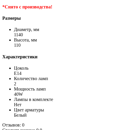
*Снято с производства!
Размеры
Диаметр, мм
1140
Высота, мм
110
Характеристики
Цоколь
Е14
Количество ламп
2
Мощность ламп
40W
Лампы в комплекте
Нет
Цвет арматуры
Белый
Отзывов: 0