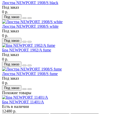
Люстра NEWPORT 1908/S black
Под заказ
0 р.
Под заказ
Люстра NEWPORT 1908/S white
Под заказ
0 р.
Под заказ
Бра NEWPORT 1902/A fume
Под заказ
0 р.
Под заказ
Люстра NEWPORT 1908/S fume
Под заказ
0 р.
Под заказ
Похожие товары
Бра NEWPORT 11401/A
Есть в наличии
12480 р.