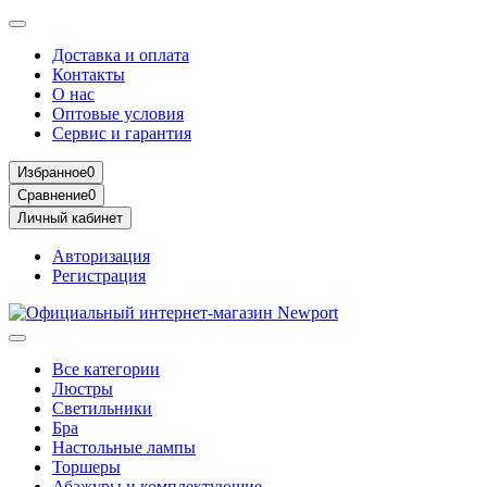
Доставка и оплата
Контакты
О нас
Оптовые условия
Сервис и гарантия
Избранное
0
Сравнение
0
Личный кабинет
Авторизация
Регистрация
Все категории
Люстры
Светильники
Бра
Настольные лампы
Торшеры
Абажуры и комплектующие