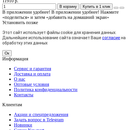
11910 р.
В корзину
Купить в 1 клик
В приложении удобнее!
В приложении удобнее! Нажмите
«поделиться» и затем «добавить на домашний экран»
Установить
позже
Этот сайт использует файлы cookie для хранения данных.
Дальнейшее использование сайта означает Ваше
согласие
на
обработку этих данных
Ок
Информация
Сервис и гарантия
Доставка и оплата
О нас
Оптовые условия
Политика конфиденциальности
Контакты
Клиентам
Акции и спецпредложения
Задать вопрос в Telegram
Новинки