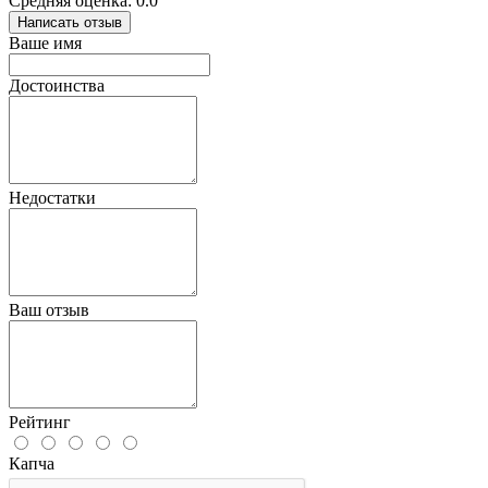
Средняя оценка: 0.0
Написать отзыв
Ваше имя
Достоинства
Недостатки
Ваш отзыв
Рейтинг
Капча