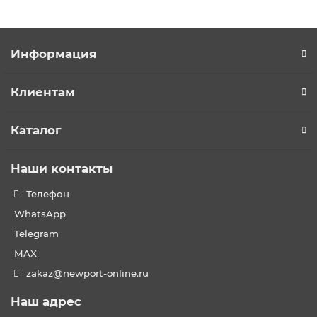
Информация
Клиентам
Каталог
Наши контакты
Телефон
WhatsApp
Telegram
MAX
zakaz@newport-online.ru
Наш адрес