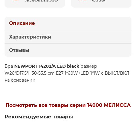
Описание
Характеристики
Отзывы
Бра
NEWPORT 14202/A LED black
размер
W26*D17.5*H30-53.5 cm E27 1*60W+LED 1*1W с ВЫКЛ/ВКЛ
на основании
Посмотреть все товары серии 14000 МЕЛИССА
Рекомендуемые товары