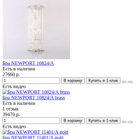
Бра NEWPORT 10824/A
Есть в наличии
27660 р.
В корзину
Купить в 1 клик
Есть видео
Бра NEWPORT 10824/A brass
Есть в наличии
1 отзыв
39470 р.
В корзину
Купить в 1 клик
Есть видео
Бра NEWPORT 11401/A gold