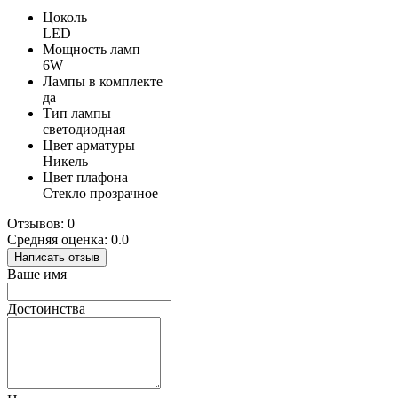
Цоколь
LED
Мощность ламп
6W
Лампы в комплекте
да
Тип лампы
светодиодная
Цвет арматуры
Никель
Цвет плафона
Стекло прозрачное
Отзывов: 0
Средняя оценка: 0.0
Написать отзыв
Ваше имя
Достоинства