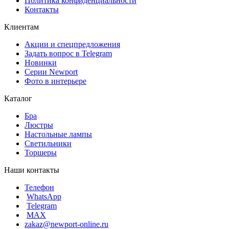
Политика конфиденциальности
Контакты
Клиентам
Акции и спецпредложения
Задать вопрос в Telegram
Новинки
Серии Newport
Фото в интерьере
Каталог
Бра
Люстры
Настольные лампы
Светильники
Торшеры
Наши контакты
Телефон
WhatsApp
Telegram
MAX
zakaz@newport-online.ru