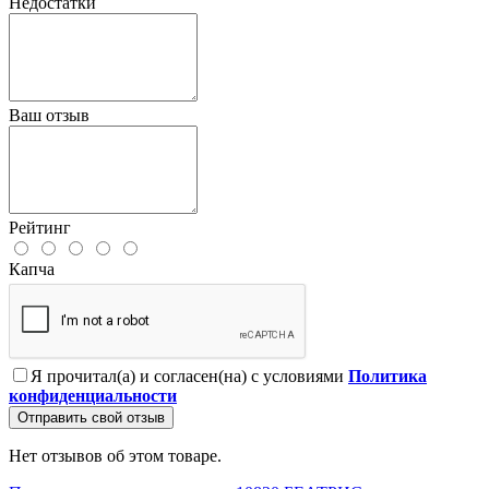
Недостатки
Ваш отзыв
Рейтинг
Капча
Я прочитал(а) и согласен(на) с условиями
Политика
конфиденциальности
Отправить свой отзыв
Нет отзывов об этом товаре.