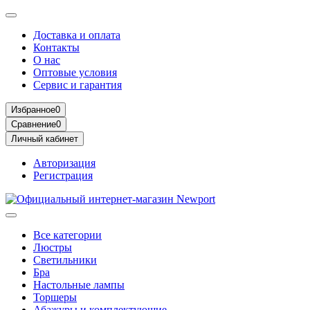
Доставка и оплата
Контакты
О нас
Оптовые условия
Сервис и гарантия
Избранное
0
Сравнение
0
Личный кабинет
Авторизация
Регистрация
Все категории
Люстры
Светильники
Бра
Настольные лампы
Торшеры
Абажуры и комплектующие