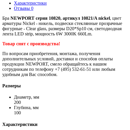
Характеристики
Отзывы
0
Бра
NEWPORT серия 10820, артикул 10821/A nickel
, цвет
арматуры Nickel - никель, подвески стеклянные прозрачные
фигурные - Clear glass, размеры D20*Sp10 см, светодиодная
лента LED strip, мощность 6W 3000K 660Lm.
Товар снят с производства!
По вопросам приобретения, монтажа, получения
дополнительных условий, доставки и способов оплаты
продукции NEWPORT, смело обращайтесь к нашим
сотрудникам по телефону +7 (495) 532-61-51 или любым
удобным для Вас способом.
Размеры
Диаметр, мм
200
Глубина, мм
100
Характеристики