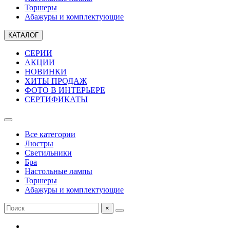
Торшеры
Абажуры и комплектующие
КАТАЛОГ
СЕРИИ
АКЦИИ
НОВИНКИ
ХИТЫ ПРОДАЖ
ФОТО В ИНТЕРЬЕРЕ
СЕРТИФИКАТЫ
Все категории
Люстры
Светильники
Бра
Настольные лампы
Торшеры
Абажуры и комплектующие
×