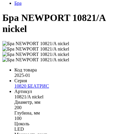
Бра
Бра NEWPORT 10821/A
nickel
Код товара
2025-01
Серия
10820 БЕАТРИС
Артикул
10821/A nickel
Диаметр, мм
200
Глубина, мм
100
Цоколь
LED