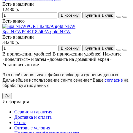
Есть в наличии
12480 р.
В корзину
Купить в 1 клик
Есть видео
Бра NEWPORT 8240/A gold NEW
Есть в наличии
33240 р.
В корзину
Купить в 1 клик
В приложении удобнее!
В приложении удобнее! Нажмите
«поделиться» и затем «добавить на домашний экран»
Установить
позже
Этот сайт использует файлы cookie для хранения данных.
Дальнейшее использование сайта означает Ваше
согласие
на
обработку этих данных
Ок
Информация
Сервис и гарантия
Доставка и оплата
О нас
Оптовые условия