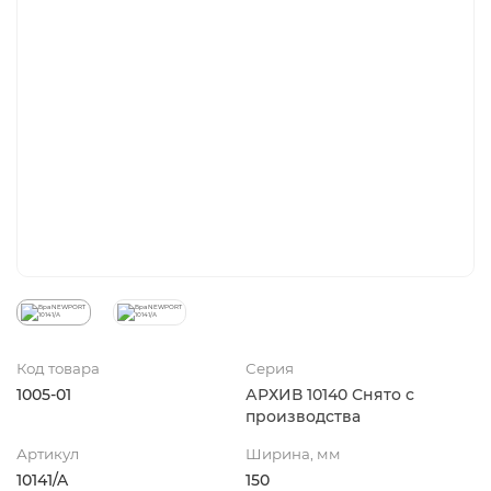
Код товара
Серия
1005-01
АРХИВ 10140 Снято с
производства
Артикул
Ширина, мм
10141/A
150