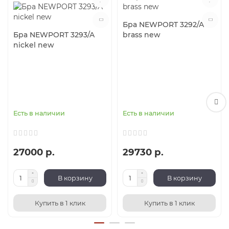
Бра NEWPORT 3292/A
Бра NEWPORT 3293/A
brass new
nickel new
Есть в наличии
Есть в наличии
27000 р.
29730 р.
В корзину
В корзину
Купить в 1 клик
Купить в 1 клик