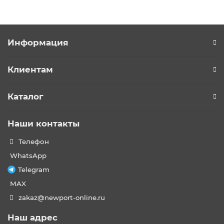
Информация
Клиентам
Каталог
Наши контакты
Телефон
WhatsApp
Telegram
MAX
zakaz@newport-online.ru
Наш адрес