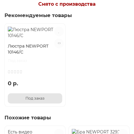
Снято с производства
Рекомендуемые товары
Люстра NEWPORT
10146/C
Под заказ
0 р.
Под заказ
Похожие товары
Есть видео