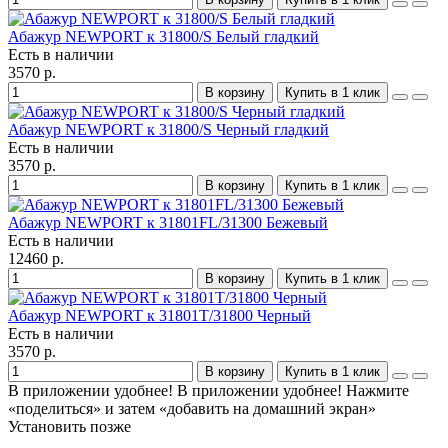
Абажур NEWPORT к 31800/S Белый гладкий
Есть в наличии
3570 р.
В корзину
Купить в 1 клик
Абажур NEWPORT к 31800/S Черный гладкий
Есть в наличии
3570 р.
В корзину
Купить в 1 клик
Абажур NEWPORT к 31801FL/31300 Бежевый
Есть в наличии
12460 р.
В корзину
Купить в 1 клик
Абажур NEWPORT к 31801T/31800 Черный
Есть в наличии
3570 р.
В корзину
Купить в 1 клик
В приложении удобнее!
В приложении удобнее! Нажмите
«поделиться» и затем «добавить на домашний экран»
Установить
позже