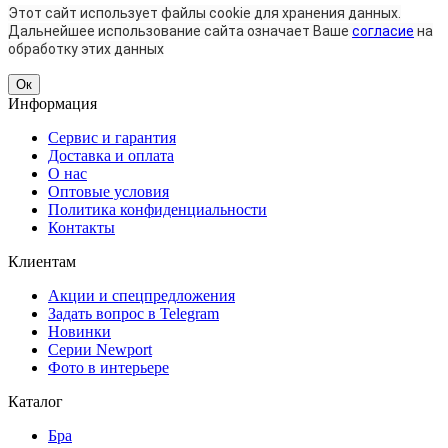
Этот сайт использует файлы cookie для хранения данных.
Дальнейшее использование сайта означает Ваше
согласие
на
обработку этих данных
Ок
Информация
Сервис и гарантия
Доставка и оплата
О нас
Оптовые условия
Политика конфиденциальности
Контакты
Клиентам
Акции и спецпредложения
Задать вопрос в Telegram
Новинки
Серии Newport
Фото в интерьере
Каталог
Бра