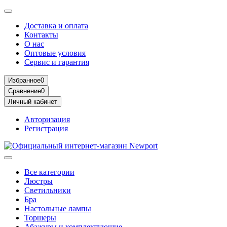
Доставка и оплата
Контакты
О нас
Оптовые условия
Сервис и гарантия
Избранное
0
Сравнение
0
Личный кабинет
Авторизация
Регистрация
Все категории
Люстры
Светильники
Бра
Настольные лампы
Торшеры
Абажуры и комплектующие