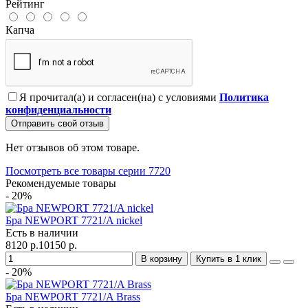
Рейтинг
Капча
Я прочитал(а) и согласен(на) с условиями
Политика
конфиденциальности
Отправить свой отзыв
Нет отзывов об этом товаре.
Посмотреть все товары серии 7720
Рекомендуемые товары
- 20%
Бра NEWPORT 7721/A nickel
Есть в наличии
8120 р.
10150 р.
В корзину
Купить в 1 клик
- 20%
Бра NEWPORT 7721/A Brass