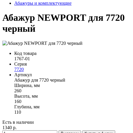
Абажуры и комплектующие
Абажур NEWPORT для 7720
черный
Код товара
1767-01
Серия
7720
Артикул
Абажур для 7720 черный
Ширина, мм
260
Высота, мм
160
Глубина, мм
110
Есть в наличии
1340 р.