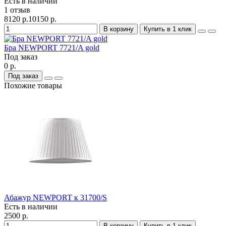
Есть в наличии
1 отзыв
8120 р.
10150 р.
В корзину
Купить в 1 клик
Бра NEWPORT 7721/A gold
Под заказ
0 р.
Под заказ
Похожие товары
Абажур NEWPORT к 31700/S
Есть в наличии
2500 р.
В корзину
Купить в 1 клик