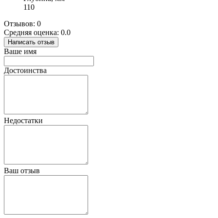
110
Отзывов: 0
Средняя оценка: 0.0
Написать отзыв
Ваше имя
Достоинства
Недостатки
Ваш отзыв