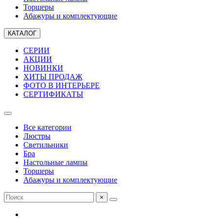
Торшеры
Абажуры и комплектующие
КАТАЛОГ
СЕРИИ
АКЦИИ
НОВИНКИ
ХИТЫ ПРОДАЖ
ФОТО В ИНТЕРЬЕРЕ
СЕРТИФИКАТЫ
Все категории
Люстры
Светильники
Бра
Настольные лампы
Торшеры
Абажуры и комплектующие
×