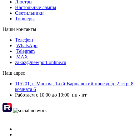
Люстры
Настольные лампы
Светильники
Торшеры
Наши контакты
Телефон
WhatsApp
Telegram
MAX
zakaz@newport-online.ru
Наш адрес
115201, г. Москва, 1-ый Варшавский проезд, д. 2, стр. 8,
комната 6
Работаем с 10:00 до 19:00, пн - пт