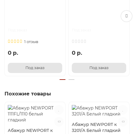
Под заказ
Под заказ
1 отзыв
0 р.
0 р.
Под заказ
Под заказ
Похожие товары
Абажур NEWPORT к
Абажур NEWPORT к
3201/A Белый гладкий