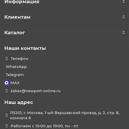
Информация
Клиентам
Каталог
Наши контакты
Телефон
WhatsApp
Telegram
MAX
zakaz@newport-online.ru
Наш адрес
115201, г. Москва, 1-ый Варшавский проезд, д. 2, стр. 8,
комната 6
Работаем с 10:00 до 19:00, пн - пт