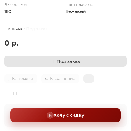
Высота, мм
Цвет плафона
180
Бежевый
Под заказ
0 р.
Под заказ
В закладки
В сравнение
Хочу скидку