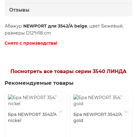
Отзывы
Абажур
NEWPORT для 3542/A beige
, цвет Бежевый,
размеры D12*H18 cm
Снято с производства!
Посмотреть все товары серии 3540 ЛИНДА
Рекомендуемые товары
Бра NEWPORT 3542/A
Бра NEWPORT 3542/A
nickel
gold