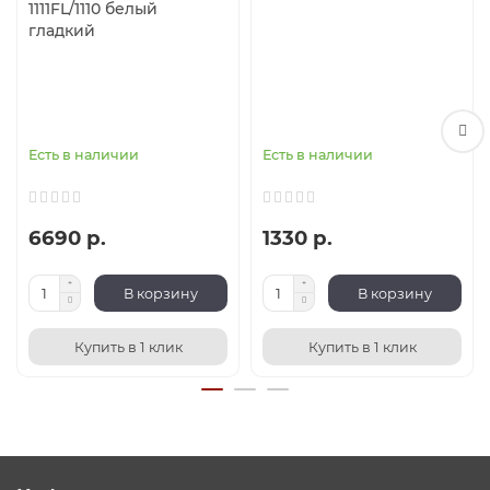
1111FL/1110 белый
гладкий
Есть в наличии
Есть в наличии
6690 р.
1330 р.
В корзину
В корзину
Купить в 1 клик
Купить в 1 клик