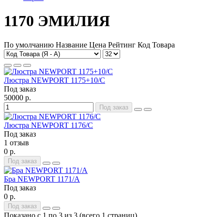
1170 ЭМИЛИЯ
По умолчанию
Название
Цена
Рейтинг
Код Товара
Люстра NEWPORT 1175+10/C
Под заказ
50000 р.
Под заказ
Люстра NEWPORT 1176/C
Под заказ
1 отзыв
0 р.
Под заказ
Бра NEWPORT 1171/A
Под заказ
0 р.
Под заказ
Показано с 1 по 3 из 3 (всего 1 страниц)