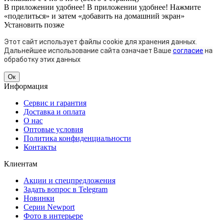
В приложении удобнее!
В приложении удобнее! Нажмите
«поделиться» и затем «добавить на домашний экран»
Установить
позже
Этот сайт использует файлы cookie для хранения данных.
Дальнейшее использование сайта означает Ваше
согласие
на
обработку этих данных
Ок
Информация
Сервис и гарантия
Доставка и оплата
О нас
Оптовые условия
Политика конфиденциальности
Контакты
Клиентам
Акции и спецпредложения
Задать вопрос в Telegram
Новинки
Серии Newport
Фото в интерьере