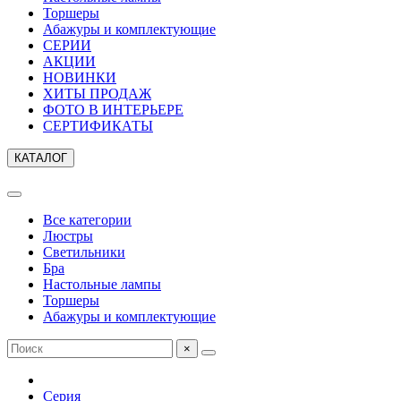
Торшеры
Абажуры и комплектующие
СЕРИИ
АКЦИИ
НОВИНКИ
ХИТЫ ПРОДАЖ
ФОТО В ИНТЕРЬЕРЕ
СЕРТИФИКАТЫ
КАТАЛОГ
Все категории
Люстры
Светильники
Бра
Настольные лампы
Торшеры
Абажуры и комплектующие
×
Серия