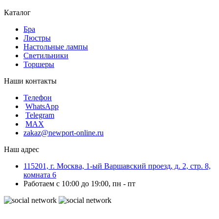
Каталог
Бра
Люстры
Настольные лампы
Светильники
Торшеры
Наши контакты
Телефон
WhatsApp
Telegram
MAX
zakaz@newport-online.ru
Наш адрес
115201, г. Москва, 1-ый Варшавский проезд, д. 2, стр. 8,
комната 6
Работаем с 10:00 до 19:00, пн - пт