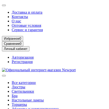
Доставка и оплата
Контакты
О нас
Оптовые условия
Сервис и гарантия
Избранное
0
Сравнение
0
Личный кабинет
Авторизация
Регистрация
Все категории
Люстры
Светильники
Бра
Настольные лампы
Торшеры
Абажуры и комплектующие