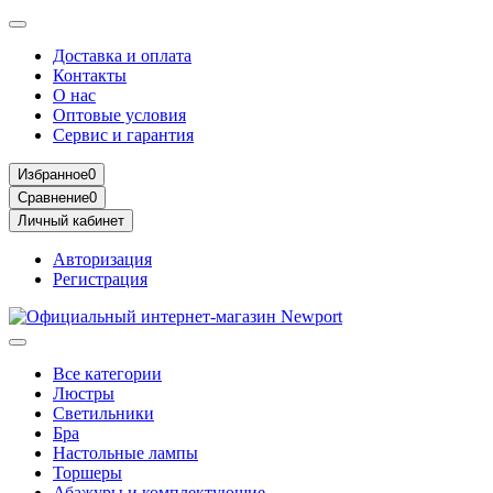
Доставка и оплата
Контакты
О нас
Оптовые условия
Сервис и гарантия
Избранное
0
Сравнение
0
Личный кабинет
Авторизация
Регистрация
Все категории
Люстры
Светильники
Бра
Настольные лампы
Торшеры
Абажуры и комплектующие